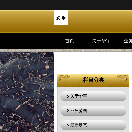
首页
关于华宇
业
栏目分类
关于华宇
业务范围
最新动态