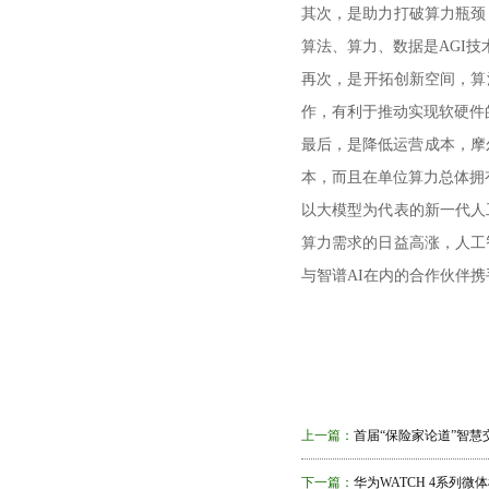
其次，是助力打破算力瓶颈
算法、算力、数据是AGI
再次，是开拓创新空间，算
作，有利于推动实现软硬件
最后，是降低运营成本，摩
本，而且在单位算力总体拥
以大模型为代表的新一代人
算力需求的日益高涨，人工
与智谱AI在内的合作伙伴
上一篇：
首届“保险家论道”智
下一篇：
华为WATCH 4系列微