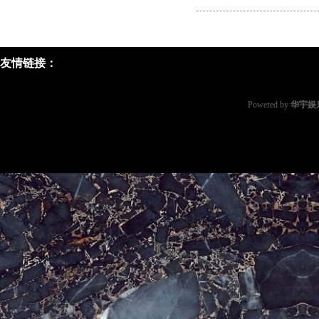
友情链接：
Powered by
华宇娱