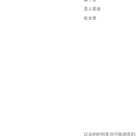
贵人星座
处女座
过去的时间里你可能感觉到