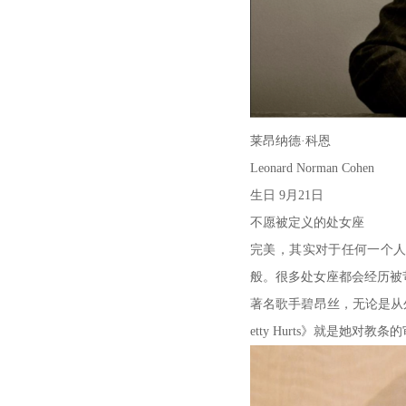
莱昂纳德·科恩
Leonard Norman Cohen
生日 9月21日
不愿被定义的处女座
完美，其实对于任何一个
般。很多处女座都会经历被
著名歌手碧昂丝，无论是从
etty Hurts》就是