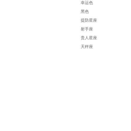
幸运色
黑色
提防星座
射手座
贵人星座
天秤座