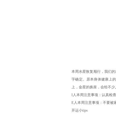
本周水星恢复顺行，我们的
字确定。原本身体健康上
上，金星的换座，会给不少
I人本周注意事项：认真检
E人本周注意事项：不要被
开运小tips