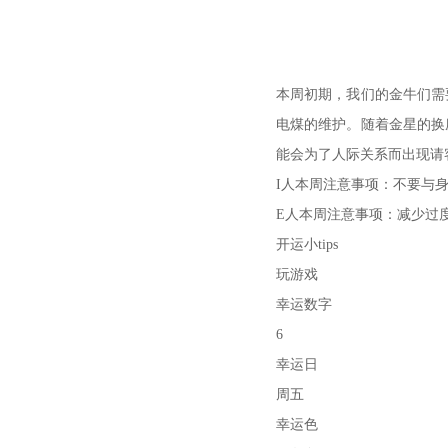
本周初期，我们的金牛们需
电煤的维护。随着金星的换
能会为了人际关系而出现请
I人本周注意事项：不要与
E人本周注意事项：减少过
开运小tips
玩游戏
幸运数字
6
幸运日
周五
幸运色