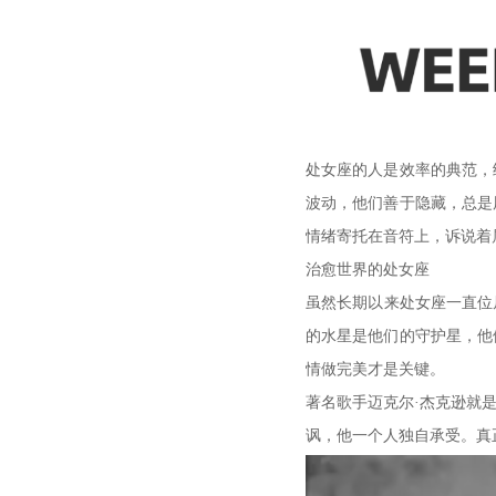
处女座的人是效率的典范，
波动，他们善于隐藏，总是
情绪寄托在音符上，诉说着
治愈世界的处女座
虽然长期以来处女座一直位
的水星是他们的守护星，他
情做完美才是关键。
著名歌手迈克尔·杰克逊就是
讽，他一个人独自承受。真