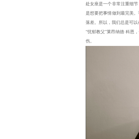
处女座是一个非常注重细节
是想要把事情做到最完美。
落差。所以，我们总是可以
“忧郁教父”莱昂纳德·科
伤。