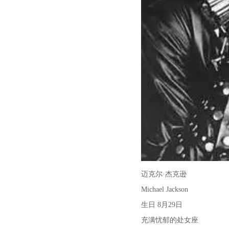
迈克尔·杰克逊
Michael Jackson
生日 8月29日
充满忧郁的处女座