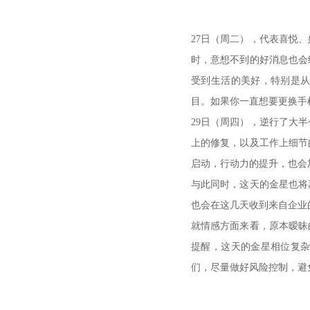
27日（周二），代表喜悦
时，意想不到的好消息也会
受到生活的美好，特别是
目。如果你一直想要更换手
29日（周四），逆行了大
上的修复，以及工作上细节
启动，行动力的提升，也会
与此同时，这天的金星也将
也会在这几天收到来自企业
就情感方面来看，原本暧昧
提醒，这天的金星相位复
们，尽量做好风险控制，避