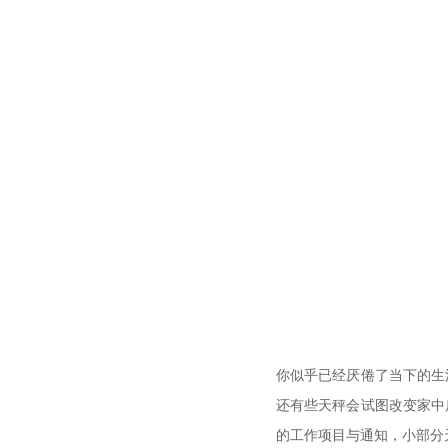
你似乎已经厌倦了当下的生
还有些天秤会试图改变家中
的工作项目与通知，小部分