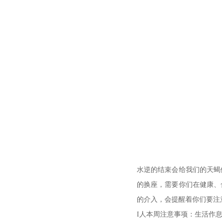
水逆的结束会给我们的天蝎
的换座，需要你们在健康、
的介入，会提醒着你们要注
I人本周注意事项：生活作