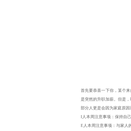
首先要恭喜一下你，某个来
是突然的升职加薪。但是，
部分人更是会因为家庭原因
I人本周注意事项：保持自
E人本周注意事项：与家人