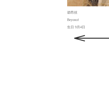
碧昂丝
Beyoncé
生日 9月4日