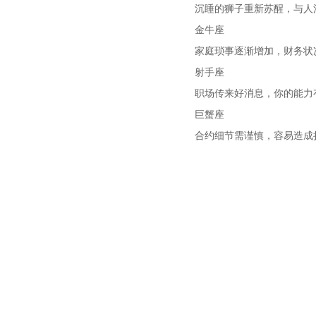
沉睡的狮子重新苏醒，与人
金牛座
家庭琐事逐渐增加，财务状
射手座
职场传来好消息，你的能力
巨蟹座
合约细节需谨慎，容易造成