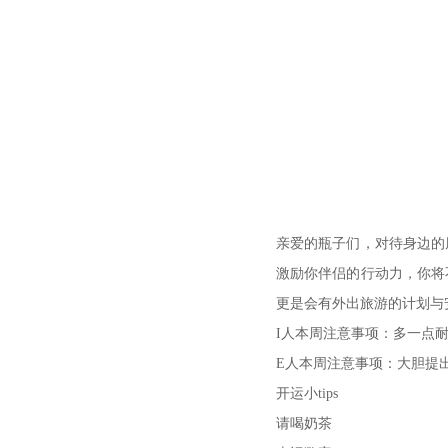
亲爱的瓶子们，对待身边的
激励你伴侣的行动力，你将
更是会有外出旅游的计划与
I人本周注意事项：多一点
E人本周注意事项：大胆提
开运小tips
请喝奶茶