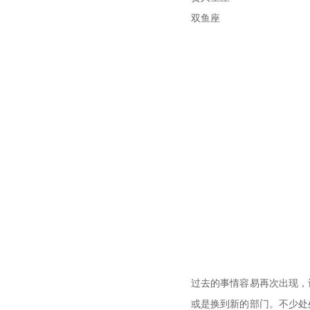
双鱼座
过去的事情容易再次出现，
或是换到新的部门。不少处